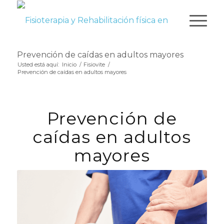
Prevención de caídas en adultos mayores
Usted está aquí:
Inicio
/
Fisiovite
/
Prevención de caídas en adultos mayores
Prevención de
caídas en adultos
mayores