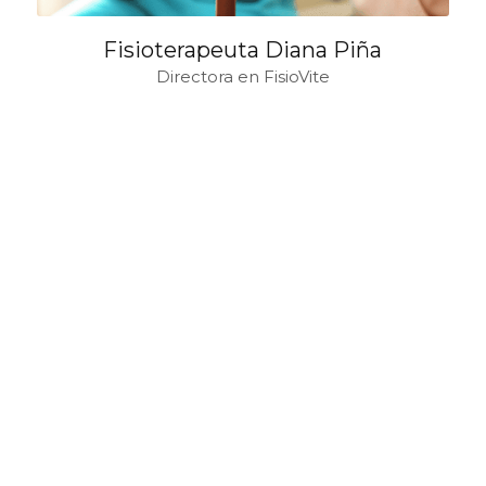
Fisioterapeuta Diana Piña
Directora en FisioVite