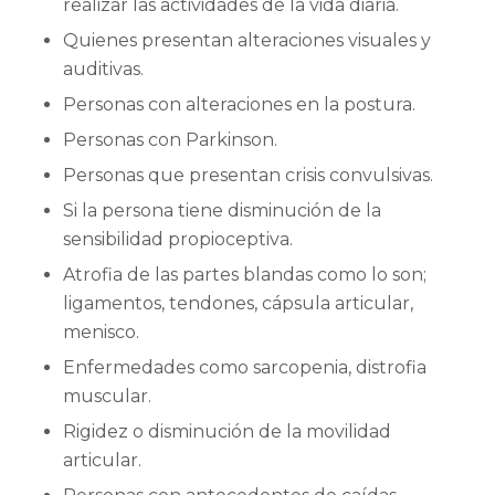
realizar las actividades de la vida diaria.
Quienes presentan alteraciones visuales y
auditivas.
Personas con alteraciones en la postura.
Personas con Parkinson.
Personas que presentan crisis convulsivas.
Si la persona tiene disminución de la
sensibilidad propioceptiva.
Atrofia de las partes blandas como lo son;
ligamentos, tendones, cápsula articular,
menisco.
Enfermedades como sarcopenia, distrofia
muscular.
Rigidez o disminución de la movilidad
articular.