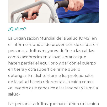
¿Qué es?
La Organización Mundial de la Salud (OMS) en
el informe mundial de prevención de caídas en
personas adultas mayores, define a las caídas
como «acontecimiento involuntarios que
hacen perder el equilibrio y dar con el cuerpo
en tierra y otra superficie firme que lo
detenga». En dicho informe los profesionales
de la salud hacen referencia a la caída como
«el evento que conduce a las lesiones y la mala
salud»
Las personas adultas que han sufrido una caída