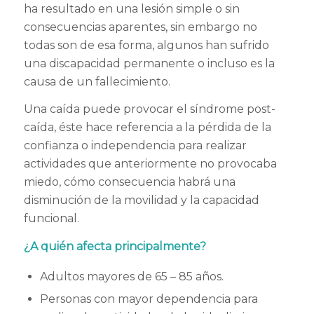
ha resultado en una lesión simple o sin
consecuencias aparentes, sin embargo no
todas son de esa forma, algunos han sufrido
una discapacidad permanente o incluso es la
causa de un fallecimiento.
Una caída puede provocar el síndrome post-
caída, éste hace referencia a la pérdida de la
confianza o independencia para realizar
actividades que anteriormente no provocaba
miedo, cómo consecuencia habrá una
disminución de la movilidad y la capacidad
funcional.
¿A quién afecta principalmente?
Adultos mayores de 65 – 85 años.
Personas con mayor dependencia para