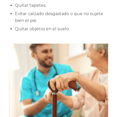
Quitar tapetes.
Evitar calzado desgastado o que no sujete
bien el pie.
Quitar objetos en el suelo.