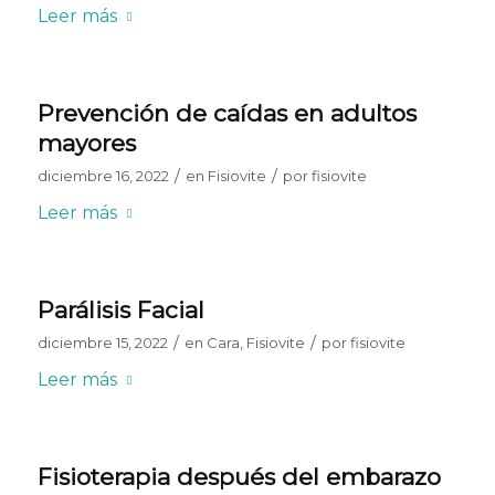
Leer más
Prevención de caídas en adultos
mayores
/
/
diciembre 16, 2022
en
Fisiovite
por
fisiovite
Leer más
Parálisis Facial
/
/
diciembre 15, 2022
en
Cara
,
Fisiovite
por
fisiovite
Leer más
Fisioterapia después del embarazo