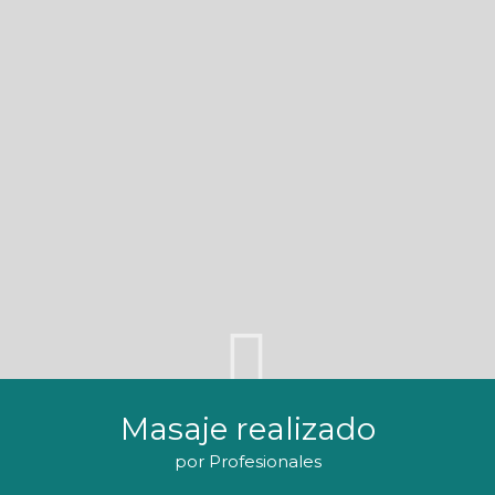
Masaje realizado
por Profesionales