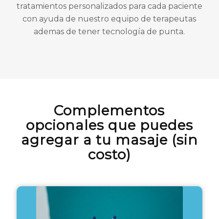
tratamientos personalizados para cada paciente
con ayuda de nuestro equipo de terapeutas
ademas de tener tecnología de punta.
Complementos
opcionales que puedes
agregar a tu masaje (sin
costo)