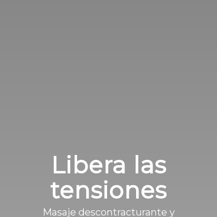
Libera las
tensiones
Masaje descontracturante y