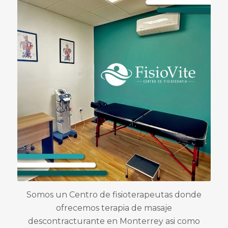
Somos un Centro de fisioterapeutas donde
ofrecemos terapia de masaje
descontracturante en Monterrey asi como