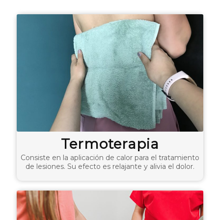
Termoterapia
Consiste en la aplicación de calor para el tratamiento
de lesiones. Su efecto es relajante y alivia el dolor.