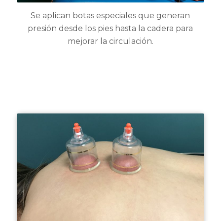
Se aplican botas especiales que generan
presión desde los pies hasta la cadera para
mejorar la circulación.