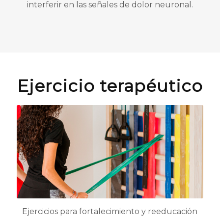
interferir en las señales de dolor neuronal.
Ejercicio terapéutico
Ejercicios para fortalecimiento y reeducación