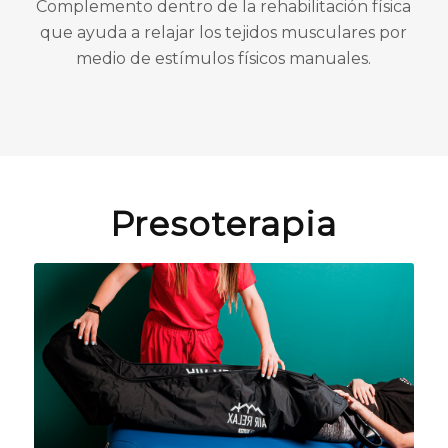
Complemento dentro de la rehabilitación física
que ayuda a relajar los tejidos musculares por
medio de estímulos físicos manuales.
Presoterapia