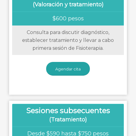
(Valoración y tratamiento)
$600 pesos
Consulta para discutir diagnóstico,
establecer tratamiento y llevar a cabo
primera sesión de Fisioterapia.
Agendar cita
Sesiones subsecuentes
(Tratamiento)
Desde $590 hasta $750 pesos