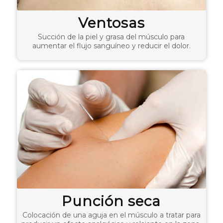
Ventosas
Succión de la piel y grasa del músculo para
aumentar el flujo sanguíneo y reducir el dolor.
Punción seca
Colocación de una aguja en el músculo a tratar para