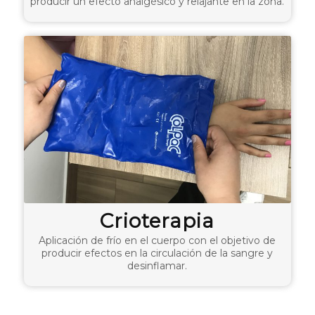
producir un efecto analgésico y relajante en la zona.
Crioterapia
Aplicación de frío en el cuerpo con el objetivo de
producir efectos en la circulación de la sangre y
desinflamar.