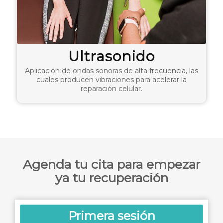
Ultrasonido
Aplicación de ondas sonoras de alta frecuencia, las
cuales producen vibraciones para acelerar la
reparación celular.
Agenda tu cita para empezar
ya tu recuperación
Primera sesión