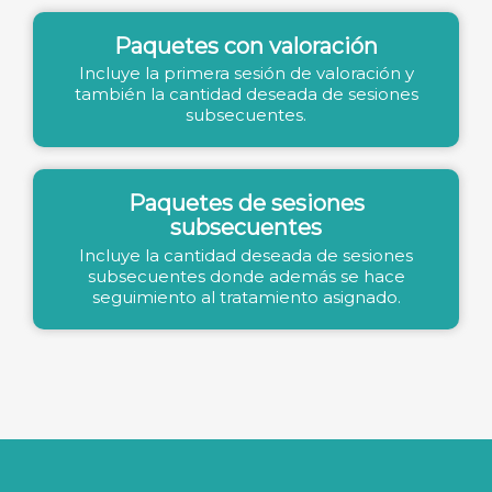
Paquetes con valoración
Incluye la primera sesión de valoración y
también la cantidad deseada de sesiones
subsecuentes.
Paquetes de sesiones
subsecuentes
Incluye la cantidad deseada de sesiones
subsecuentes donde además se hace
seguimiento al tratamiento asignado.