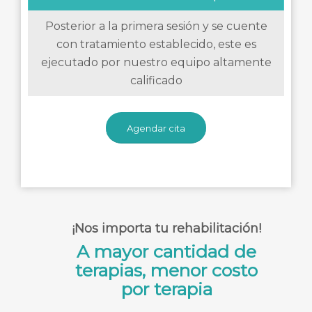
Posterior a la primera sesión y se cuente
con tratamiento establecido, este es
ejecutado por nuestro equipo altamente
calificado
Agendar cita
¡Nos importa tu rehabilitación!
A mayor cantidad de
terapias, menor costo
por terapia