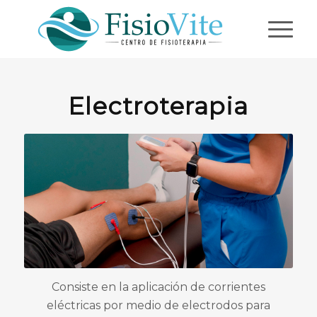
Electroterapia
Consiste en la aplicación de corrientes
eléctricas por medio de electrodos para