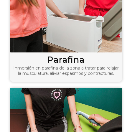
Parafina
Inmersión en parafina de la zona a tratar para relajar
la musculatura, aliviar espasmos y contracturas.