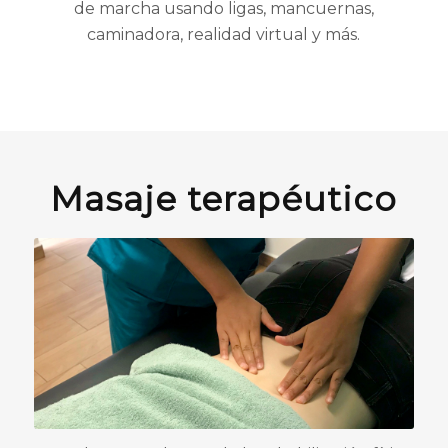
de marcha usando ligas, mancuernas,
caminadora, realidad virtual y más.
Masaje terapéutico