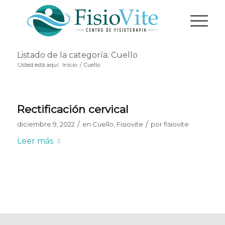
Listado de la categoría: Cuello
Usted está aquí:
Inicio
/
Cuello
Rectificación cervical
/
/
diciembre 9, 2022
en
Cuello
,
Fisiovite
por
fisiovite
Leer más